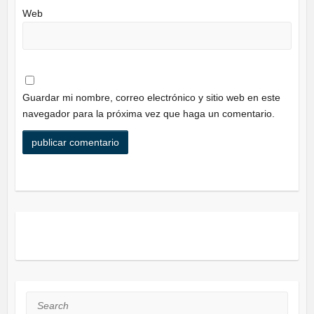
Web
Guardar mi nombre, correo electrónico y sitio web en este
navegador para la próxima vez que haga un comentario.
Search