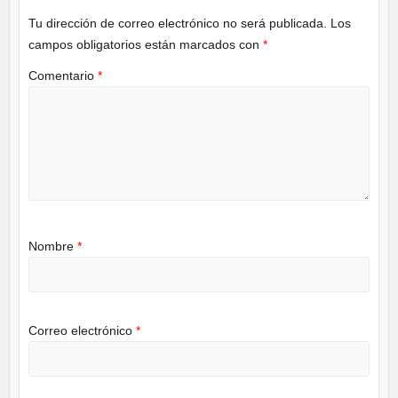
Tu dirección de correo electrónico no será publicada.
Los
campos obligatorios están marcados con
*
Comentario
*
Nombre
*
Correo electrónico
*