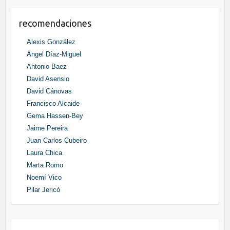
recomendaciones
Alexis González
Ángel Díaz-Miguel
Antonio Baez
David Asensio
David Cánovas
Francisco Alcaide
Gema Hassen-Bey
Jaime Pereira
Juan Carlos Cubeiro
Laura Chica
Marta Romo
Noemí Vico
Pilar Jericó