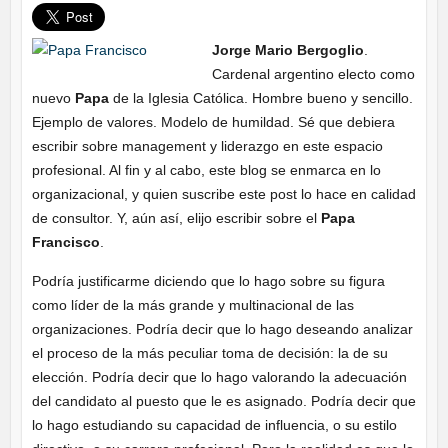
Jorge Mario Bergoglio
.
Cardenal argentino electo como
nuevo
Papa
de la Iglesia Católica. Hombre bueno y sencillo.
Ejemplo de valores. Modelo de humildad. Sé que debiera
escribir sobre management y liderazgo en este espacio
profesional. Al fin y al cabo, este blog se enmarca en lo
organizacional, y quien suscribe este post lo hace en calidad
de consultor. Y, aún así, elijo escribir sobre el
Papa
Francisco
.
Podría justificarme diciendo que lo hago sobre su figura
como líder de la más grande y multinacional de las
organizaciones. Podría decir que lo hago deseando analizar
el proceso de la más peculiar toma de decisión: la de su
elección. Podría decir que lo hago valorando la adecuación
del candidato al puesto que le es asignado. Podría decir que
lo hago estudiando su capacidad de influencia, o su estilo