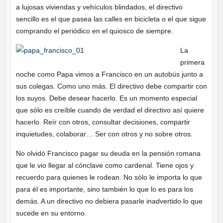
a lujosas viviendas y vehículos blindados, el directivo
sencillo es el que pasea las calles en bicicleta o el que sigue
comprando el periódico en el quiosco de siempre.
La
primera
noche como Papa vimos a Francisco en un autobús junto a
sus colegas. Como uno más. El directivo debe compartir con
los suyos. Debe desear hacerlo. Es un momento especial
que sólo es creíble cuando de verdad el directivo así quiere
hacerlo. Reír con otros, consultar decisiones, compartir
inquietudes, colaborar… Ser con otros y no sobre otros.
No olvidó Francisco pagar su deuda en la pensión romana
que le vio llegar al cónclave como cardenal. Tiene ojos y
recuerdo para quienes le rodean. No sólo le importa lo que
para él es importante, sino también lo que lo es para los
demás. A un directivo no debiera pasarle inadvertido lo que
sucede en su entorno.