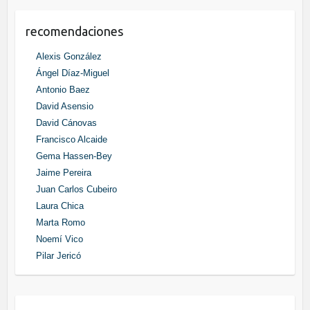
recomendaciones
Alexis González
Ángel Díaz-Miguel
Antonio Baez
David Asensio
David Cánovas
Francisco Alcaide
Gema Hassen-Bey
Jaime Pereira
Juan Carlos Cubeiro
Laura Chica
Marta Romo
Noemí Vico
Pilar Jericó