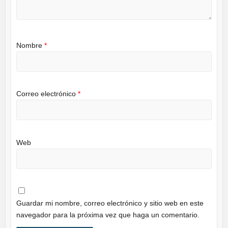
Nombre
*
Correo electrónico
*
Web
Guardar mi nombre, correo electrónico y sitio web en este
navegador para la próxima vez que haga un comentario.