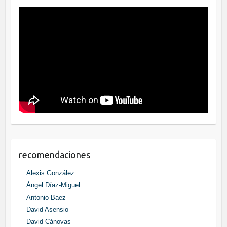
recomendaciones
Alexis González
Ángel Díaz-Miguel
Antonio Baez
David Asensio
David Cánovas