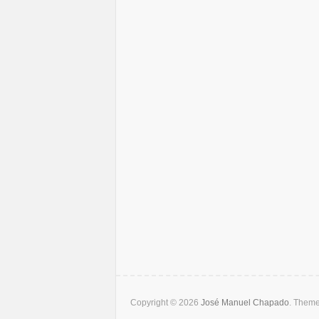
Copyright © 2026
José Manuel Chapado
. Them