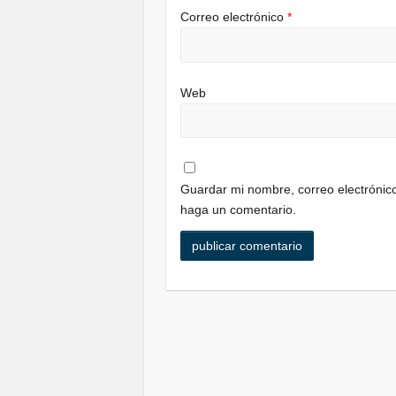
Correo electrónico
*
Web
Guardar mi nombre, correo electrónico
haga un comentario.