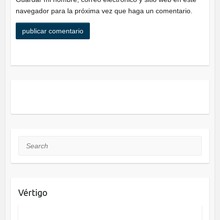
navegador para la próxima vez que haga un comentario.
Search
Vértigo