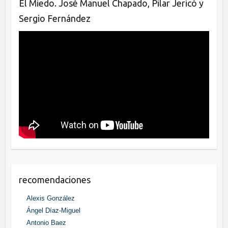
El Miedo. José Manuel Chapado, Pilar Jericó y
Sergio Fernández
recomendaciones
Alexis González
Ángel Díaz-Miguel
Antonio Baez