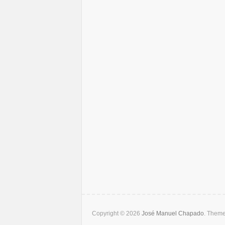
Copyright © 2026
José Manuel Chapado
. Them