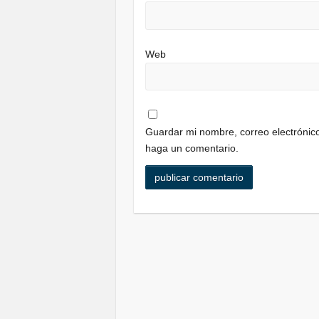
Web
Guardar mi nombre, correo electrónico
haga un comentario.