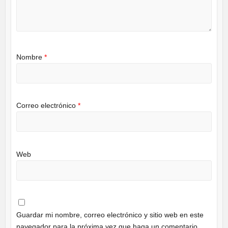
Nombre
*
Correo electrónico
*
Web
Guardar mi nombre, correo electrónico y sitio web en este
navegador para la próxima vez que haga un comentario.