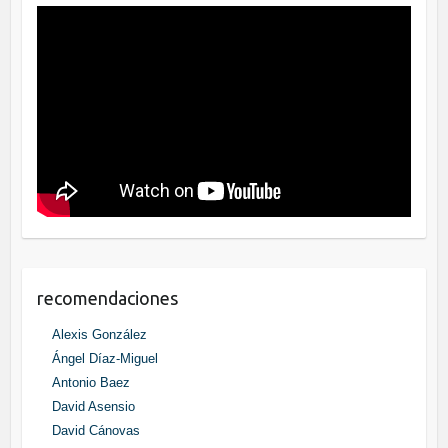
recomendaciones
Alexis González
Ángel Díaz-Miguel
Antonio Baez
David Asensio
David Cánovas