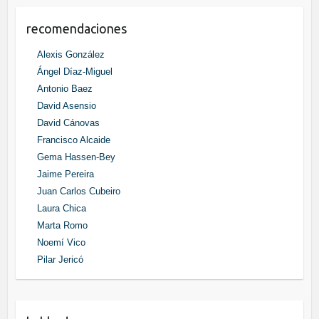
recomendaciones
Alexis González
Ángel Díaz-Miguel
Antonio Baez
David Asensio
David Cánovas
Francisco Alcaide
Gema Hassen-Bey
Jaime Pereira
Juan Carlos Cubeiro
Laura Chica
Marta Romo
Noemí Vico
Pilar Jericó