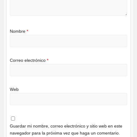
Nombre
*
Correo electrónico
*
Web
Guardar mi nombre, correo electrónico y sitio web en este
navegador para la próxima vez que haga un comentario.