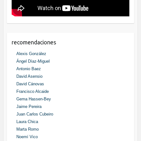
recomendaciones
Alexis González
Ángel Díaz-Miguel
Antonio Baez
David Asensio
David Cánovas
Francisco Alcaide
Gema Hassen-Bey
Jaime Pereira
Juan Carlos Cubeiro
Laura Chica
Marta Romo
Noemí Vico