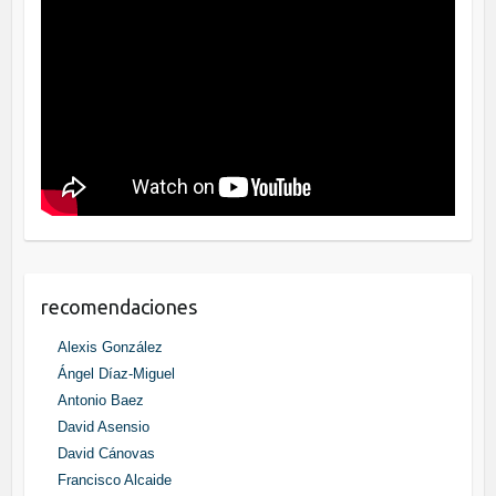
recomendaciones
Alexis González
Ángel Díaz-Miguel
Antonio Baez
David Asensio
David Cánovas
Francisco Alcaide