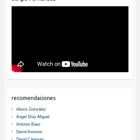
recomendaciones
Alexis González
Ángel Díaz-Miguel
Antonio Baez
David Asensio
David Cánovas