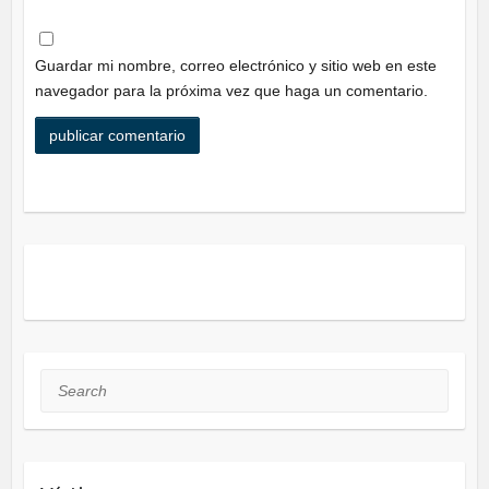
Guardar mi nombre, correo electrónico y sitio web en este
navegador para la próxima vez que haga un comentario.
Search