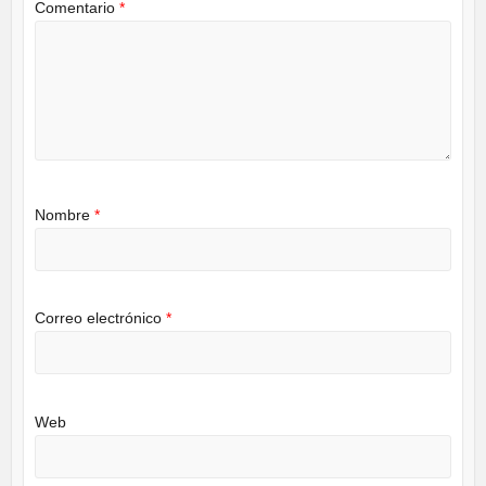
Comentario
*
Nombre
*
Correo electrónico
*
Web