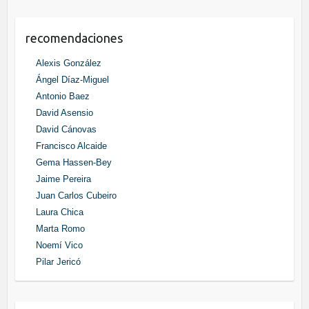
recomendaciones
Alexis González
Ángel Díaz-Miguel
Antonio Baez
David Asensio
David Cánovas
Francisco Alcaide
Gema Hassen-Bey
Jaime Pereira
Juan Carlos Cubeiro
Laura Chica
Marta Romo
Noemí Vico
Pilar Jericó