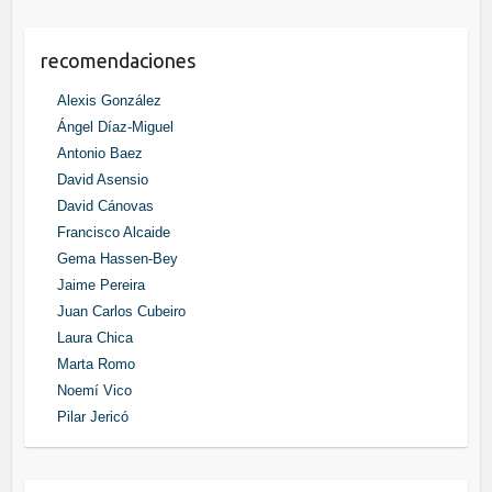
recomendaciones
Alexis González
Ángel Díaz-Miguel
Antonio Baez
David Asensio
David Cánovas
Francisco Alcaide
Gema Hassen-Bey
Jaime Pereira
Juan Carlos Cubeiro
Laura Chica
Marta Romo
Noemí Vico
Pilar Jericó