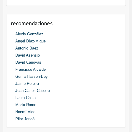
recomendaciones
Alexis González
Ángel Díaz-Miguel
Antonio Baez
David Asensio
David Cánovas
Francisco Alcaide
Gema Hassen-Bey
Jaime Pereira
Juan Carlos Cubeiro
Laura Chica
Marta Romo
Noemí Vico
Pilar Jericó