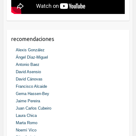
recomendaciones
Alexis González
Ángel Díaz-Miguel
Antonio Baez
David Asensio
David Cánovas
Francisco Alcaide
Gema Hassen-Bey
Jaime Pereira
Juan Carlos Cubeiro
Laura Chica
Marta Romo
Noemí Vico