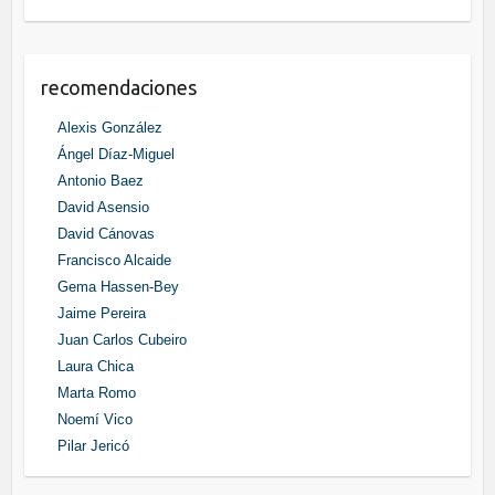
recomendaciones
Alexis González
Ángel Díaz-Miguel
Antonio Baez
David Asensio
David Cánovas
Francisco Alcaide
Gema Hassen-Bey
Jaime Pereira
Juan Carlos Cubeiro
Laura Chica
Marta Romo
Noemí Vico
Pilar Jericó