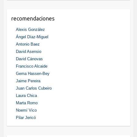
recomendaciones
Alexis González
Ángel Díaz-Miguel
Antonio Baez
David Asensio
David Cánovas
Francisco Alcaide
Gema Hassen-Bey
Jaime Pereira
Juan Carlos Cubeiro
Laura Chica
Marta Romo
Noemí Vico
Pilar Jericó