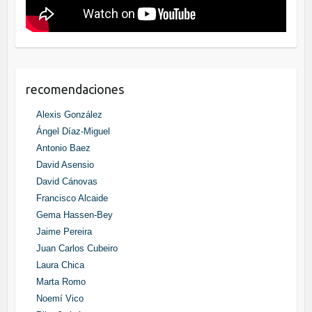
recomendaciones
Alexis González
Ángel Díaz-Miguel
Antonio Baez
David Asensio
David Cánovas
Francisco Alcaide
Gema Hassen-Bey
Jaime Pereira
Juan Carlos Cubeiro
Laura Chica
Marta Romo
Noemí Vico